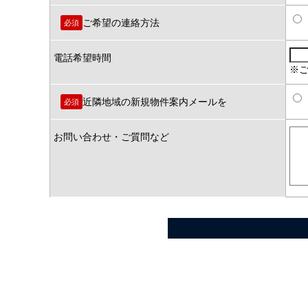
ご希望の連絡方法
必須
電話希望時間
※
近隣地域の新規物件案内メールを
必須
お問い合わせ・ご質問など