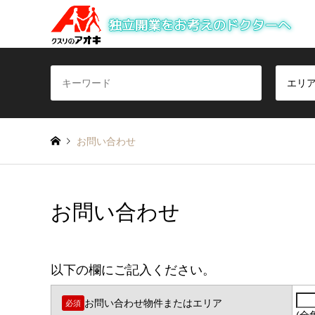
エリ
お問い合わせ
お問い合わせ
以下の欄にご記入ください。
お問い合わせ物件またはエリア
必須
(全