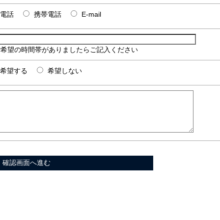
電話
携帯電話
E-mail
ご希望の時間帯がありましたらご記入ください
希望する
希望しない