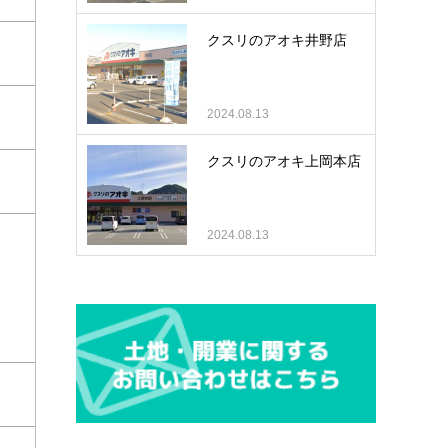
クスリのアオキ井野店
2024.08.13
クスリのアオキ上岡本店
2024.08.13