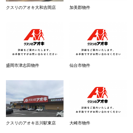
クスリのアオキ大和吉岡店
加美郡物件
盛岡市津志田物件
仙台市物件
クスリのアオキ古川駅東店
大崎市物件