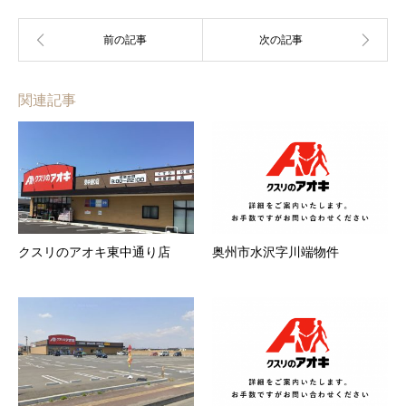
関連記事
クスリのアオキ東中通り店
奥州市水沢字川端物件