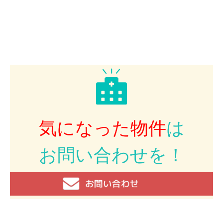
気になった物件
は
お問い合わせを！