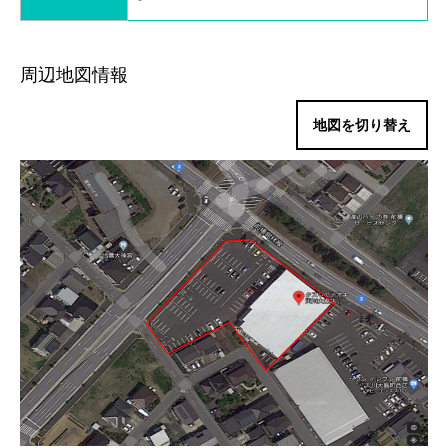
周辺地図情報
地図を切り替え