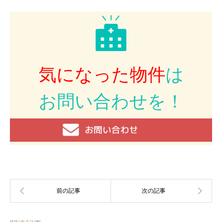
気になった物件
は
お問い合わせを！