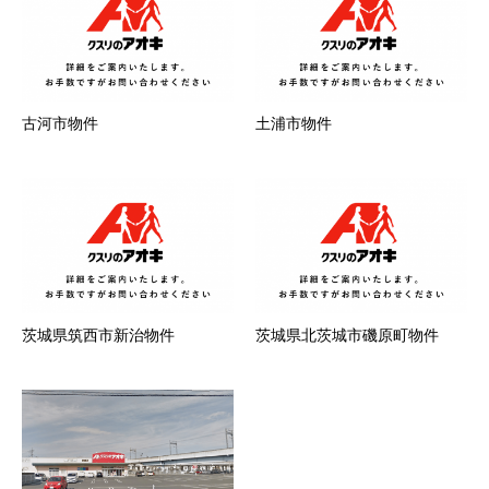
古河市物件
土浦市物件
茨城県筑西市新治物件
茨城県北茨城市磯原町物件