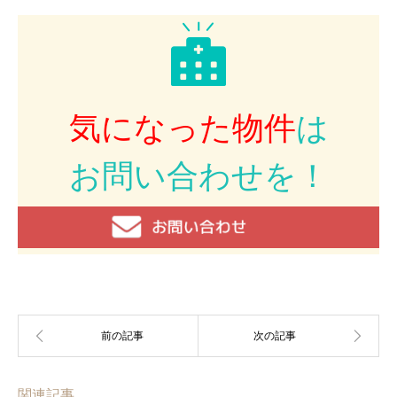
気になった物件
は
お問い合わせを！
関連記事