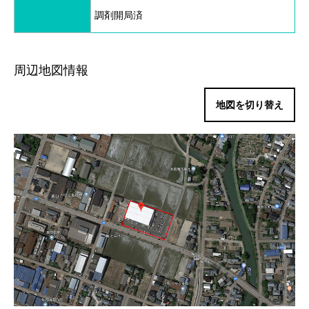
調剤開局済
周辺地図情報
地図を切り替え