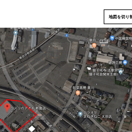
地図を切り