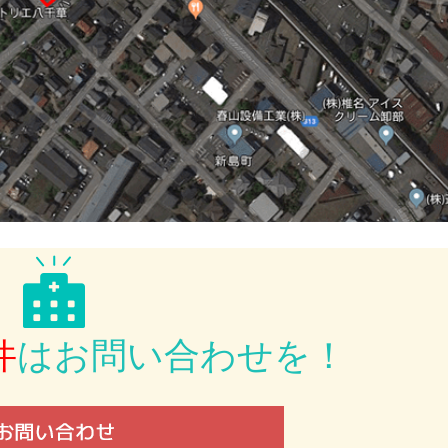
件
は
お問い合わせを！