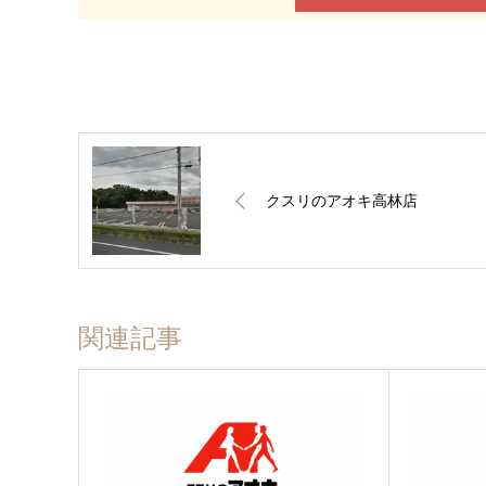
クスリのアオキ高林店
関連記事