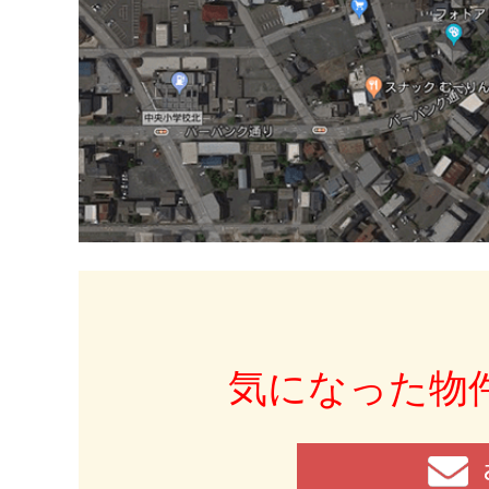
気になった物