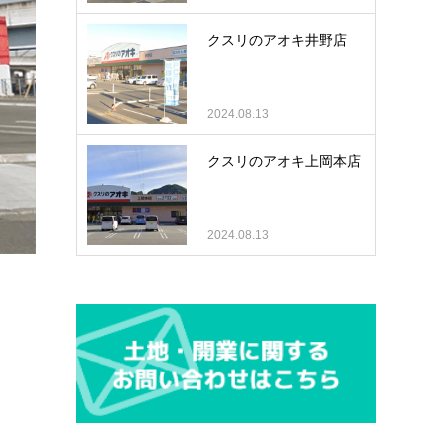
クスリのアオキ井野店
2024.08.13
クスリのアオキ上岡本店
2024.08.13