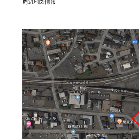
周辺地図情報