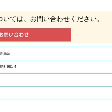
ついては、
お問い合わせください。
新島店
町981-4