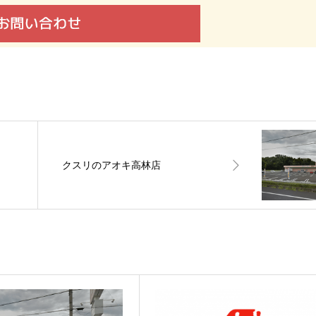
クスリのアオキ高林店