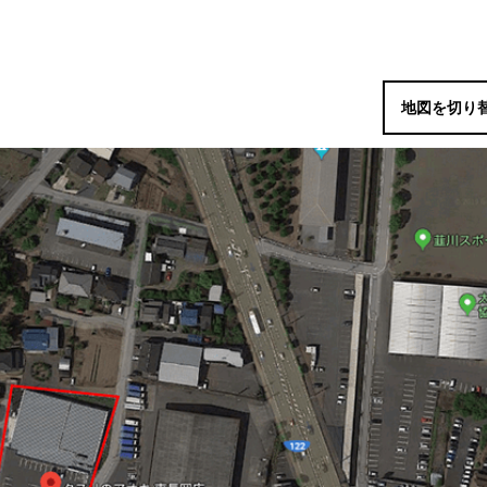
地図を切り