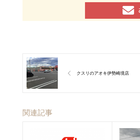
クスリのアオキ伊勢崎境店
関連記事