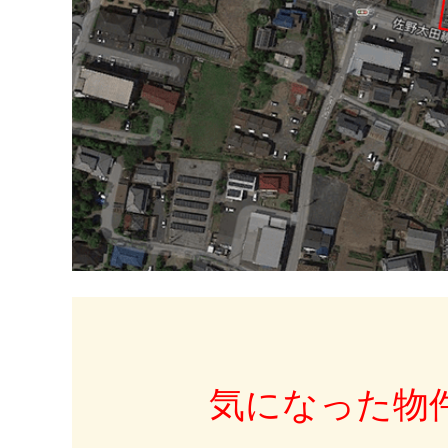
気になった物