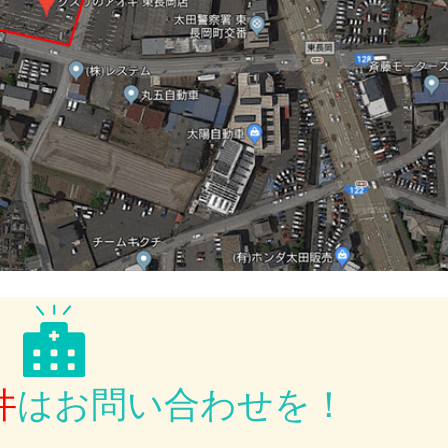
件
は
お問い合わせを！