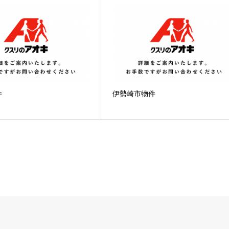
件
伊勢崎市物件