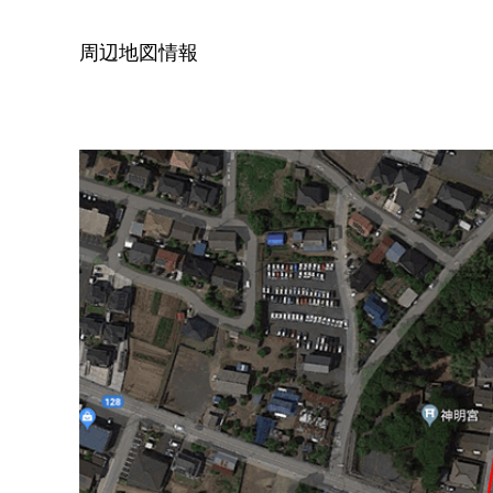
周辺地図情報