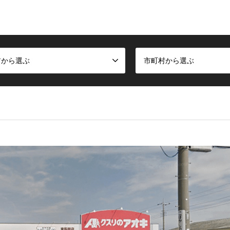
アから選ぶ
市町村から選ぶ