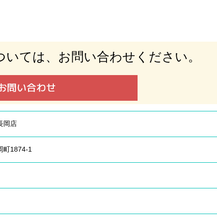
ついては、
お問い合わせください。
長岡店
1874-1