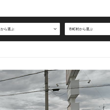
アから選ぶ
市町村から選ぶ