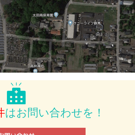
件
は
お問い合わせを！