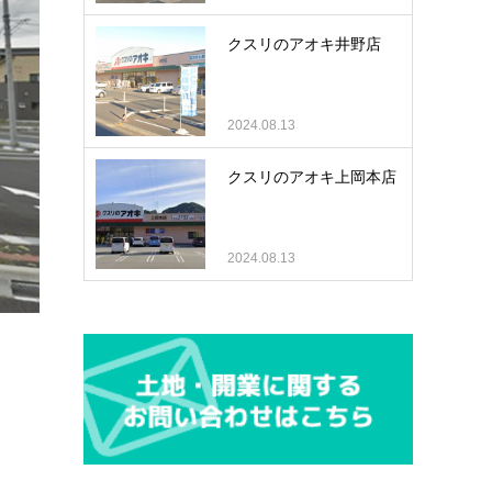
クスリのアオキ井野店
2024.08.13
クスリのアオキ上岡本店
2024.08.13