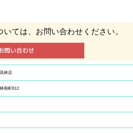
ついては、
お問い合わせください。
高林店
林南町812