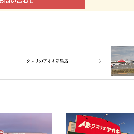
クスリのアオキ新島店