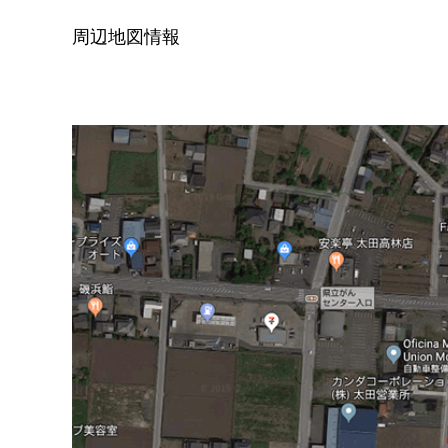
周辺地図情報