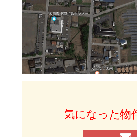
気になった物