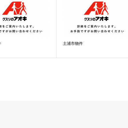
件
土浦市物件