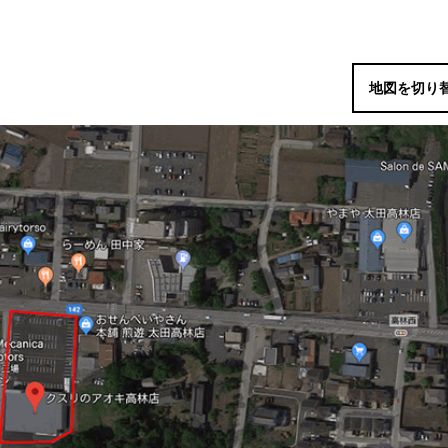
地図を切り