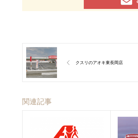
クスリのアオキ東長岡店
関連記事