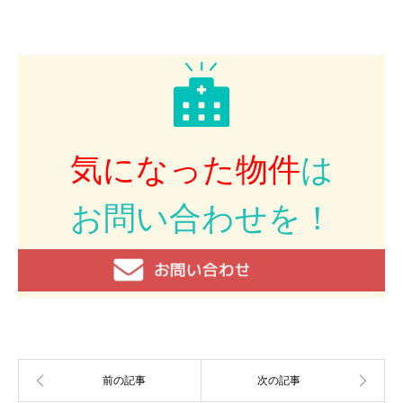
気になった物件
は
お問い合わせを！