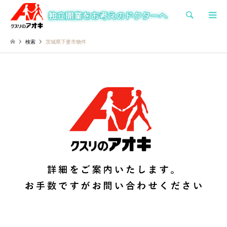
検索
検索
茨城県下妻市物件