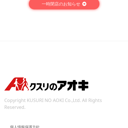
一時閉店のお知らせ
Copyright KUSURI NO AOKI Co.,Ltd. All Rights
Reserved.
個人情報保護方針