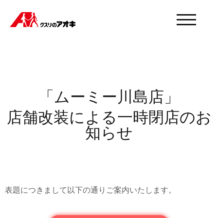
モバイル
「ムーミー川島店」
店舗改装による一時閉店のお
知らせ
表題につきまして以下の通りご案内いたします。