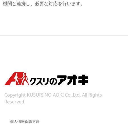
機関と連携し、必要な対応を行います。
Copyright KUSURI NO AOKI Co.,Ltd. All Rights
Reserved.
個人情報保護方針