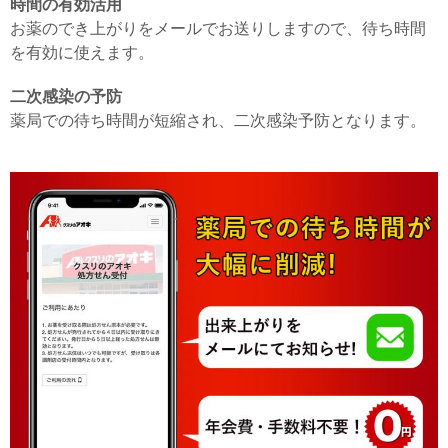
時間の有効活用
お薬のでき上がりをメールでお送りしますので、待ち時間
を有効に使えます。
二次感染の予防
薬局での待ち時間が短縮され、二次感染予防となります。