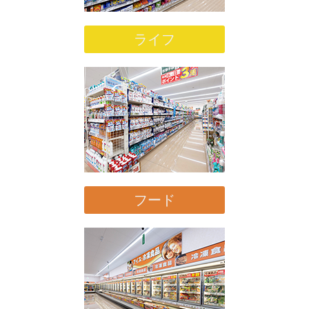
ライフ
フード