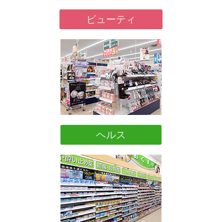
ビューティ
ヘルス