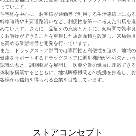
っています。
住宅地を中心に、お客様が通勤等で利用する生活導線上にある
幹線道路や主要道路沿いなど、利便性を第一に考えた出店を進
めています。さらに、品揃えの充実とともに、短時間で効率良
くお買物ができることを重視した店舗面積を設定し、来店頻度
を高める業態運営と開発を行っています。
また、ドラッグストア部門では専門性と利便性を追求。地域の
健康をサポートするドラッグストアに調剤機能が不可欠という
認識のもと、調剤薬局を展開し、医薬分業の進展に即応できる
体制を構築するとともに、地域医療機関との提携を推進し、お
客様から信頼を得られる企業を目指しています。
ストアコンセプト