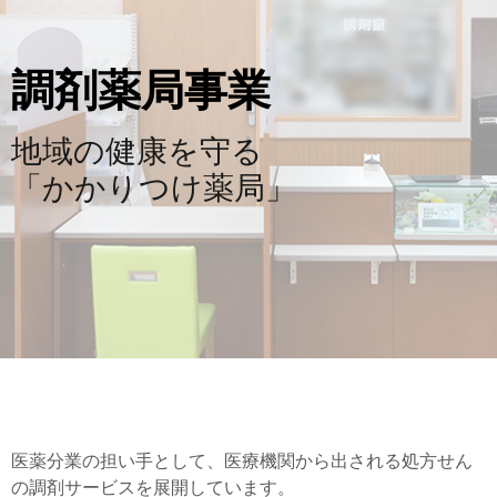
調剤薬局事業
地域の健康を守る
「かかりつけ薬局」
医薬分業の担い手として、医療機関から出される処方せん
の調剤サービスを展開しています。