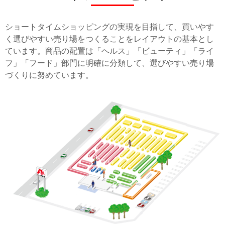
ショートタイムショッピングの実現を目指して、買いやす
く選びやすい売り場をつくることをレイアウトの基本とし
ています。商品の配置は「ヘルス」「ビューティ」「ライ
フ」「フード」部門に明確に分類して、選びやすい売り場
づくりに努めています。