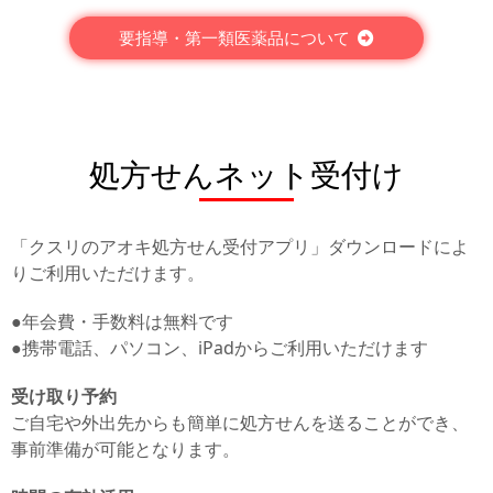
要指導・第一類医薬品について​
処方せんネット受付け
「クスリのアオキ処方せん受付アプリ」ダウンロードによ
りご利用いただけます。
●年会費・手数料は無料です
●携帯電話、パソコン、iPadからご利用いただけます
受け取り予約
ご自宅や外出先からも簡単に処方せんを送ることができ、
事前準備が可能となります。