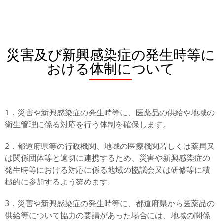
災害及び新興感染症の発生時等に
おける体制について
1．災害や新興感染症の発生時等に、医薬品の供給や地域の
衛生管理に係る対応を行う体制を確保します。
2．都道府県等の行政機関、地域の医療機関若しくは薬局又
は関係団体等と適切に連携するため、災害や新興感染症の
発生時等における対応に係る地域の協議会又は研修等に積
極的に参加するよう努めます。
3．災害や新興感染症の発生時等に、都道府県から医薬品の
供給等について協力の要請があった場合には、地域の関係