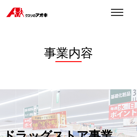
モバイル
事業内容
ドラッグストア事業