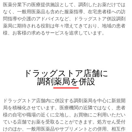
医薬分業下の医療提供施設として、調剤したお薬だけでは
なく、一般用医薬品も含めた服薬指導、在宅患者様への訪
問指導や介護のアドバイスなど、ドラッグストア併設調剤
薬局に期待される役割は年々増えてきており、地域の患者
様、お客様の求めるサービスを追求しています。
ドラッグストア店舗に
調剤薬局を併設
ドラッグストア店舗内に併設する調剤薬局を中心に新規開
局を積極化させています。医療機関の近隣ではなく、患者
様の自宅や職場の近くに立地し、お買物にご利用いただい
ている店舗でお薬を受取ることができます。処方せん受付
けのほか、一般用医薬品やサプリメントとの併用、相互作