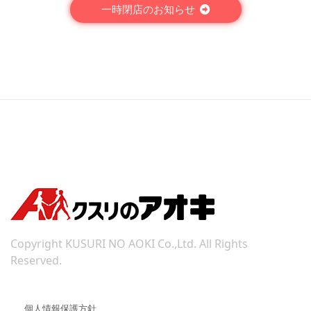
一時閉店のお知らせ
Copyright KUSURI NO AOKI Co.,Ltd. All Rights
Reserved.
個人情報保護方針