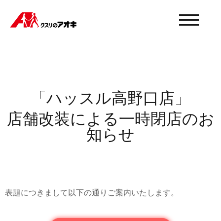
モバイル
「ハッスル高野口店」
店舗改装による一時閉店のお
知らせ
表題につきまして以下の通りご案内いたします。