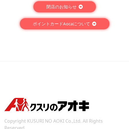
閉店のお知らせ
ポイントカードAocaについて
Copyright KUSURI NO AOKI Co.,Ltd. All Rights
Reserved.