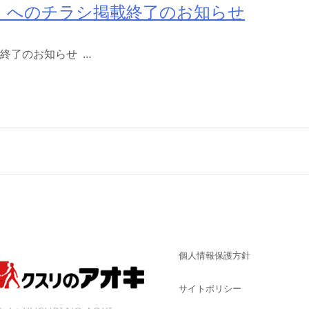
」へのチラシ掲載終了のお知らせ
終了のお知らせ …
個人情報保護方針
サイトポリシー