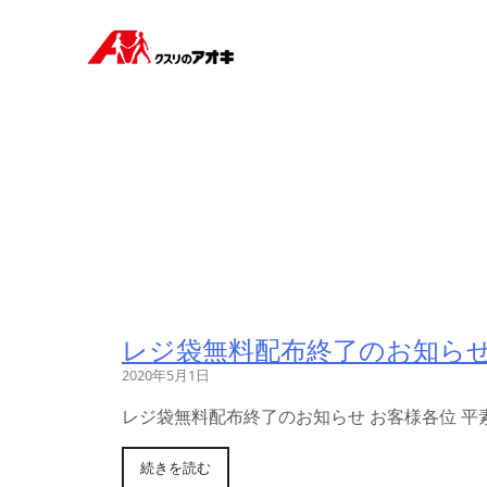
レジ袋無料配布終了のお知ら
2020年5月1日
レジ袋無料配布終了のお知らせ お客様各位 平
続きを読む