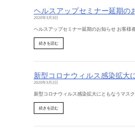
ヘルスアップセミナー延期のお
2020年3月3日
ヘルスアップセミナー延期のお知らせ お客様各
続きを読む
新型コロナウィルス感染拡大
2020年3月2日
新型コロナウィルス感染拡大にともなうマスク
続きを読む