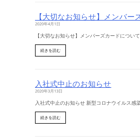
【大切なお知らせ】メンバー
2020年4月1日
【大切なお知らせ】メンバーズカードについて
続きを読む
入社式中止のお知らせ
2020年3月13日
入社式中止のお知らせ 新型コロナウイルス感
続きを読む