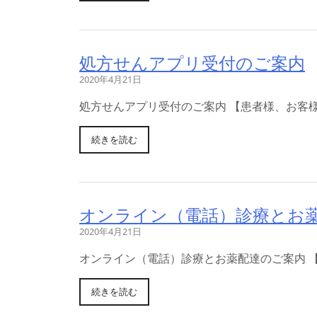
処方せんアプリ受付のご案内
2020年4月21日
処方せんアプリ受付のご案内 【患者様、お客
続きを読む
オンライン（電話）診療とお
2020年4月21日
オンライン（電話）診療とお薬配達のご案内 
続きを読む