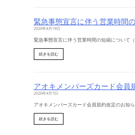
緊急事態宣言に伴う営業時間
2020年4月19日
緊急事態宣言に伴う営業時間の短縮について（
続きを読む
アオキメンバーズカード会員
2020年4月7日
アオキメンバーズカード会員規約改定のお知らせ
続きを読む