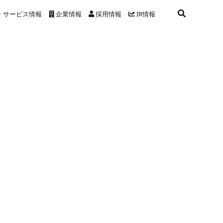
・サービス情報
企業情報
採用情報
IR情報