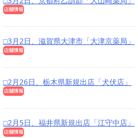
□3月2日、京都府乙訓郡「大山崎薬局」
□3月2日、滋賀県大津市「大津京薬局」
□2月26日、栃木県新規出店「犬伏店」
□2月5日、福井県新規出店「江守中店」