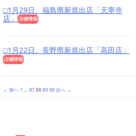
□1月29日、福島県新規出店「天寧寺
店」
□1月22日、長野県新規出店「高田店」
← 前へ
1
…
87
88
89
90
次へ →